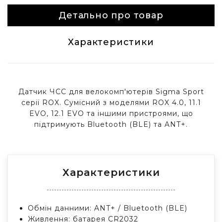
Детально про товар
Характеристики
Датчик ЧСС для велокомп'ютерів Sigma Sport
серії ROX. Сумісний з моделями ROX 4.0, 11.1
EVO, 12.1 EVO та іншими пристроями, що
підтримують Bluetooth (BLE) та ANT+.
Характеристики
Обмін данними: ANT+ / Bluetooth (BLE)
Живлення: батарея CR2032