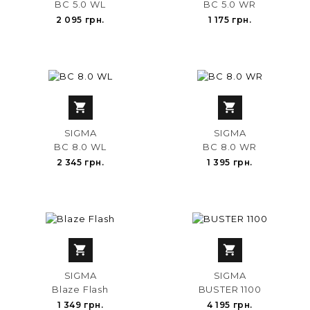
BC 5.0 WL
BC 5.0 WR
2 095 грн.
1 175 грн.


SIGMA
SIGMA
BC 8.0 WL
BC 8.0 WR
2 345 грн.
1 395 грн.


SIGMA
SIGMA
Blaze Flash
BUSTER 1100
1 349 грн.
4 195 грн.