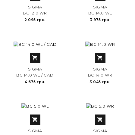
SIGMA
SIGMA
BC 12.0 WR
BC 14.0 WL
2 095 грн.
3 975 грн.


SIGMA
SIGMA
BC 14.0 WL / CAD
BC 14.0 WR
4 675 грн.
3 045 грн.


SIGMA
SIGMA