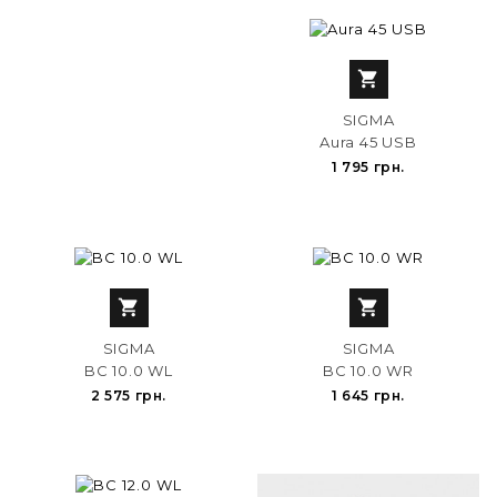

SIGMA
Aura 45 USB
1 795 грн.


SIGMA
SIGMA
BC 10.0 WL
BC 10.0 WR
2 575 грн.
1 645 грн.