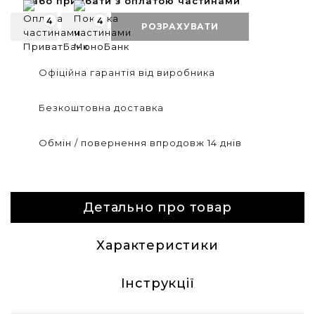
або придбати з оплатою частинами
4
4
РОЗРАХУВАТИ
Офіційна гарантія від виробника
Безкоштовна доставка
Обмін / повернення впродовж 14 днів
Детально про товар
Характеристики
Інструкції