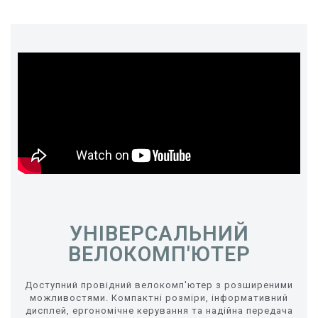
УНІВЕРСАЛЬНИЙ
ВЕЛОКОМП'ЮТЕР
Доступний провідний велокомп'ютер з розширеними
можливостями. Компактні розміри, інформативний
дисплей, ергономічне керування та надійна передача