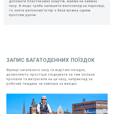
допомоги пластикових хомутів, майже не займає
часу. А якщо треба залишити велосипед на парковці,
то зняти велокомп'ютер з бази можна одним
простим рухом.
ЗАПИС БАГАТОДЕННИХ ПОЇЗДОК
Функції загального часу та відстані поїздок,
дозволяють простіше слідкувати за тим скільки
проїхали та витратили на це часу, наприклад за
робочий тиждень чи навпаки за вихідні.