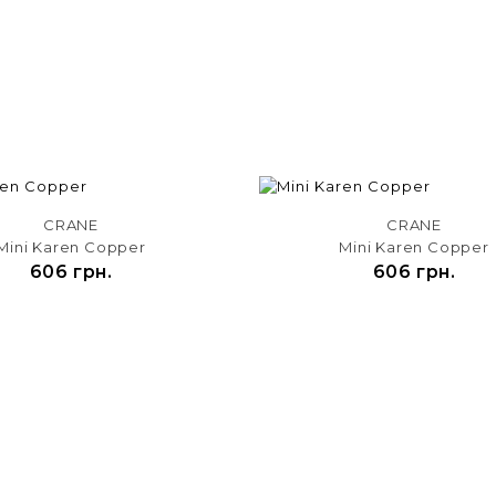
CRANE
CRANE
Mini Karen Copper
Mini Karen Copper
606 грн.
606 грн.