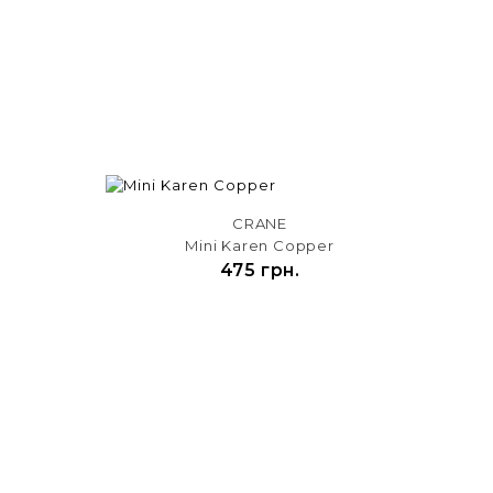
CRANE
Mini Karen Copper
475 грн.