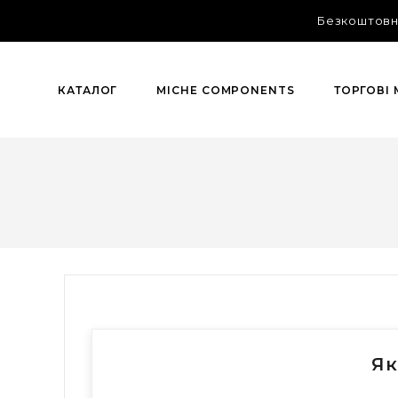
Безкоштовна
КАТАЛОГ
MICHE COMPONENTS
ТОРГОВІ
Як