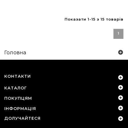
Показати 1-15 з 15 товарів
1
Головна

КОНТАКТИ


КАТАЛОГ

ПОКУПЦЯМ

ІНФОРМАЦІЯ
ДОЛУЧАЙТЕСЯ
