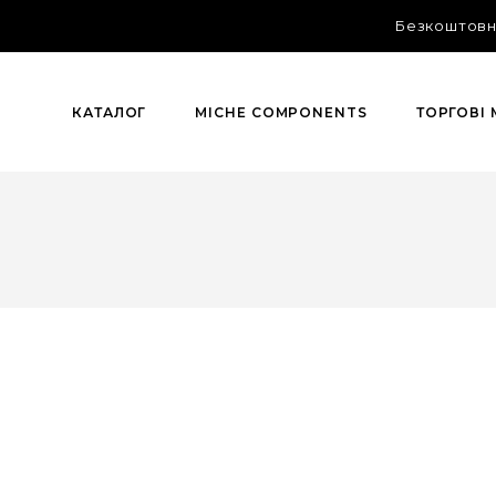
Безкоштовна
КАТАЛОГ
MICHE COMPONENTS
ТОРГОВІ