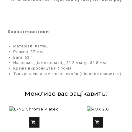
Характеристики
Матеріал: латунь
Розмір: 37 мм
Вага: 53 г
На кермо діаметром від 22.2 мм до 31.8 мм
Країна виробництва: Японія
Тип кріплення: металева скоба (вінілове покриття)
Можливо вас зацікавить:

