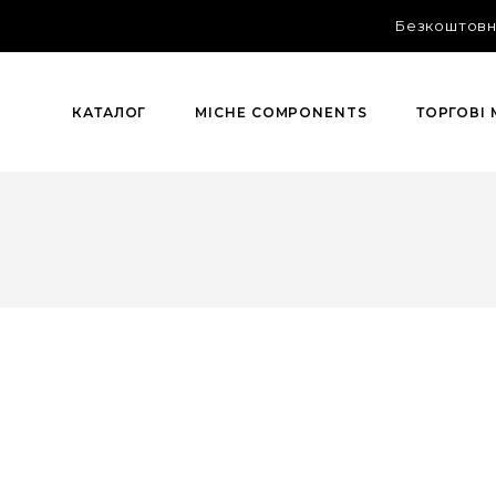
Безкоштовна
КАТАЛОГ
MICHE COMPONENTS
ТОРГОВІ