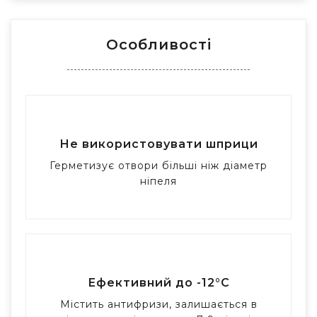
Особливості
Не використовувати шприци
Герметизує отвори більші ніж діаметр
ніпеля
Ефективний до -12°C
Містить антифризи, залишається в