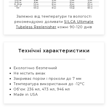
Залежно від температури та вологості
рекомендуємо доливати
SILCA Ultimate
Tubeless Replenisher
кожні 90-120 днів
Технічні характеристики
Екологічно безпечний
Не містить аміак
Закриває порізи і проколи до 7 мм
Температура використання до -12°C
Об'єм: 236 мл, 473 мл, 946 мл
Made in USA