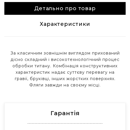
Детально про товар
Характеристики
За класичним зовнішнім виглядом прихований
дісно складний і високотехнологічний процес
обробки титану. Комбінація конструктивних
характеристик надає суттєву перевагу на
гравії, бруківці, інших жорстких поверхнях.
Фляги завжди на своєму місці.
Гарантія