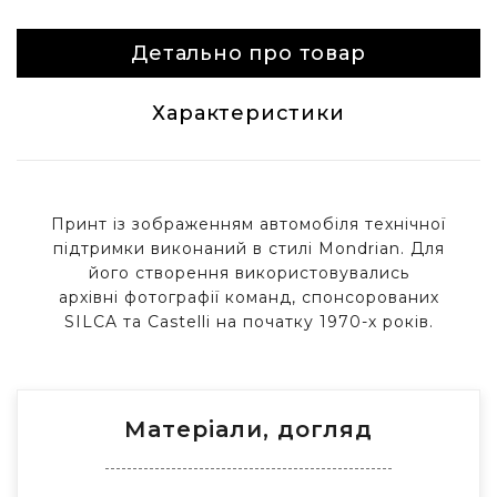
Детально про товар
Характеристики
Принт із зображенням автомобіля технічної
підтримки виконаний в стилі Mondrian.
Для
його створення використовувались
архівні фотографії команд, спонсорованих
SILCA та Castelli на початку 1970-х років.
Матеріали, догляд