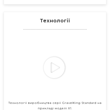
Технології
Технології виробництва серії GravelKing Standard на
прикладі моделі X1.