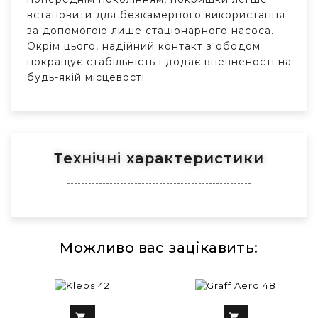
встановити для безкамерного використання
за допомогою лише стаціонарного насоса.
Окрім цього, надійний контакт з ободом
покращує стабільність і додає впевненості на
будь-якій місцевості.
Технічні характеристики
Можливо вас зацікавить:

