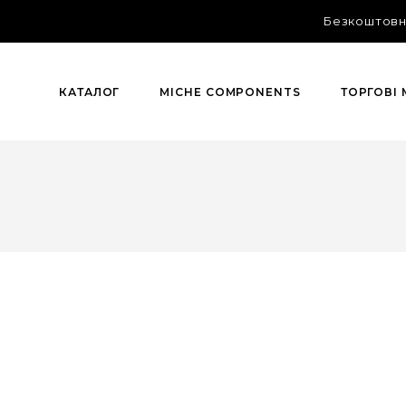
Безкоштовна
КАТАЛОГ
MICHE COMPONENTS
ТОРГОВІ