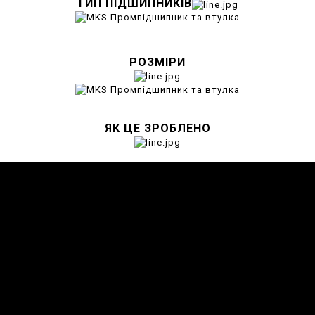
ТИП ПІДШИПНИКІВ
РОЗМІРИ
ЯК ЦЕ ЗРОБЛЕНО