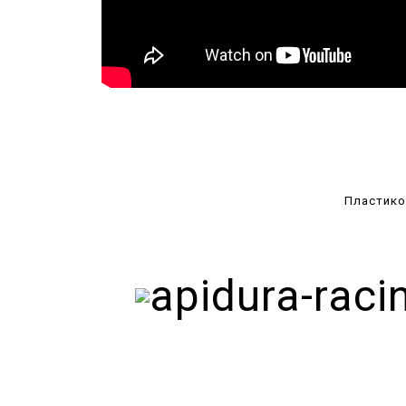
Пластико