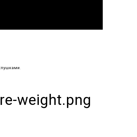
глушками.