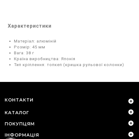
Характеристики
Матеріал: алюміній
Розмір: 45 мм
Вага: 38 г
Країна виробництва: Японія
Тип кріплення: топкеп (кришка рульової колонки)
КОНТАКТИ


КАТАЛОГ

ПОКУПЦЯМ

ІНФОРМАЦІЯ