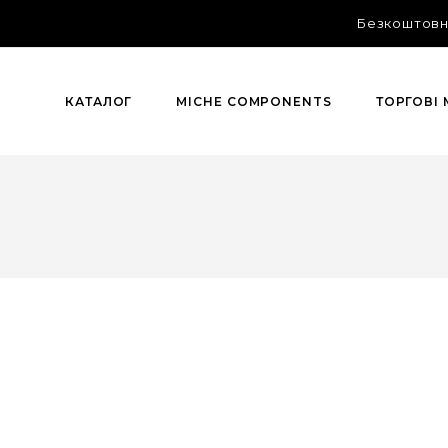
Безкоштовна
КАТАЛОГ
MICHE COMPONENTS
ТОРГОВІ