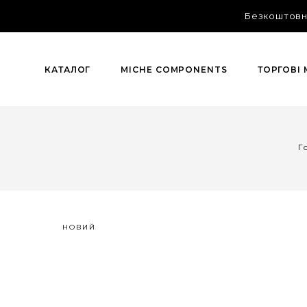
Безкоштовна
КАТАЛОГ
MICHE COMPONENTS
ТОРГОВІ
Г
НОВИЙ