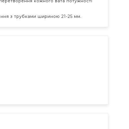
перетворення кожного вата потужності
ння з трубками шириною 21-25 мм.