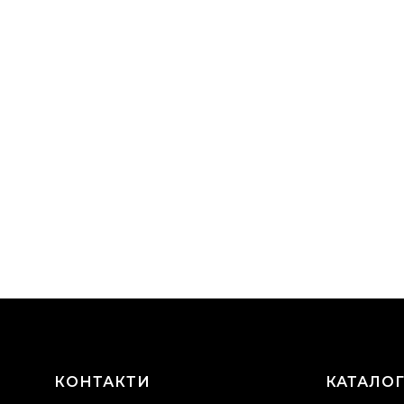
КОНТАКТИ
КАТАЛО