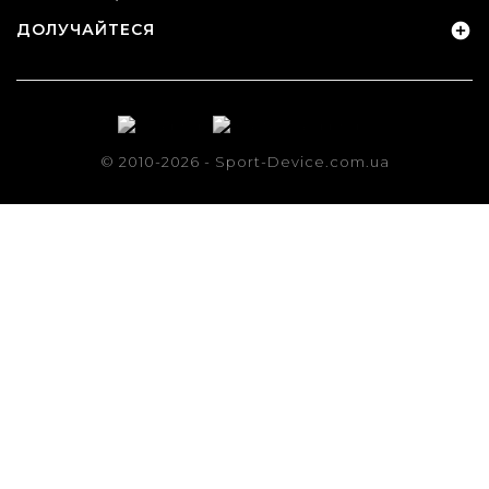
ДОЛУЧАЙТЕСЯ

© 2010-2026 - Sport-Device.com.ua