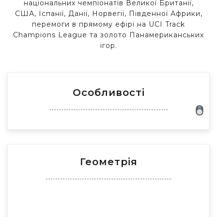
національних чемпіонатів Великої Британії,
США, Іспанії, Данії, Норвегії, Південної Африки,
перемоги в прямому ефірі на UCI Track
Champions League та золото Панамериканських
ігор.
Особливості
Геометрія