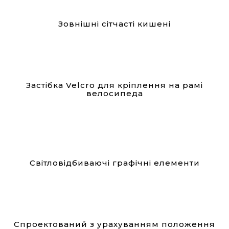
Зовнішні сітчасті кишені
Застібка Velcro для кріплення на рамі
велосипеда
Світловідбиваючі графічні елементи
Спроектований з урахуванням положення